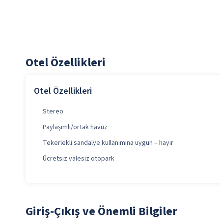
Otel Özellikleri
Otel Özellikleri
Stereo
Paylaşımlı/ortak havuz
Tekerlekli sandalye kullanımına uygun – hayır
Ücretsiz valesiz otopark
Giriş-Çıkış ve Önemli Bilgiler