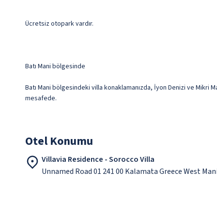
Ücretsiz otopark vardır.
Batı Mani bölgesinde
Batı Mani bölgesindeki villa konaklamanızda, İyon Denizi ve Mikri Man
mesafede.
Otel Konumu
Villavia Residence - Sorocco Villa
Unnamed Road 01 241 00 Kalamata Greece West Mani