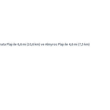
a Plajı ile 6,6 mi (10,6 km) ve Almyros Plajı ile 4,6 mi (7,5 km)