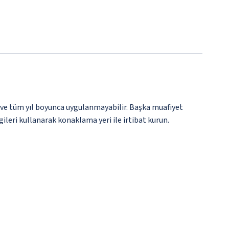
 ve tüm yıl boyunca uygulanmayabilir. Başka muafiyet
gileri kullanarak konaklama yeri ile irtibat kurun.