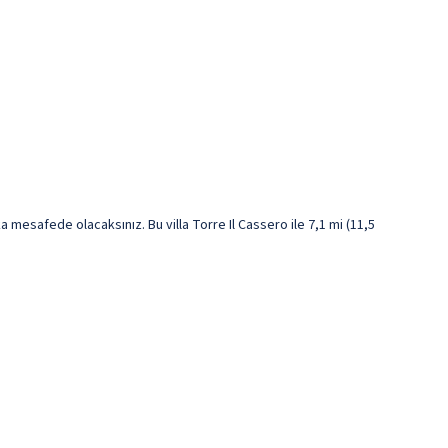
 mesafede olacaksınız. Bu villa Torre Il Cassero ile 7,1 mi (11,5