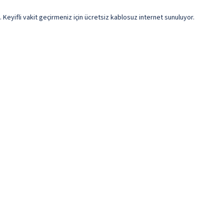
Keyifli vakit geçirmeniz için ücretsiz kablosuz internet sunuluyor.