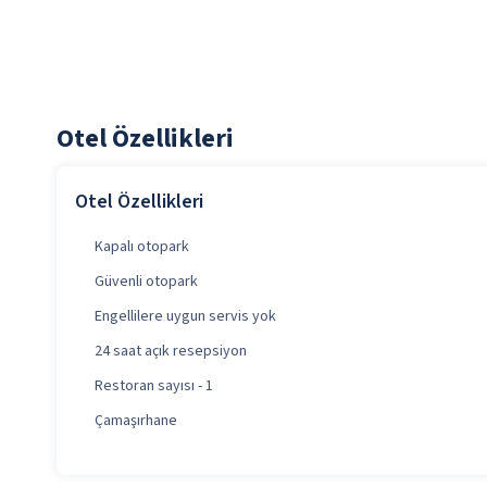
Otel Özellikleri
Otel Özellikleri
Kapalı otopark
Güvenli otopark
Engellilere uygun servis yok
24 saat açık resepsiyon
Restoran sayısı - 1
Çamaşırhane