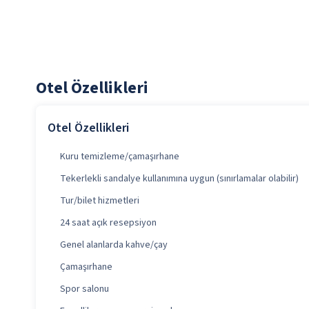
Otel Özellikleri
Otel Özellikleri
Kuru temizleme/çamaşırhane
Tekerlekli sandalye kullanımına uygun (sınırlamalar olabilir)
Tur/bilet hizmetleri
24 saat açık resepsiyon
Genel alanlarda kahve/çay
Çamaşırhane
Spor salonu