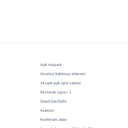
Açık otopark
Ücretsiz kablosuz internet
24 saat açık spor salonu
Restoran sayısı - 1
Snack bar/büfe
Asansör
Konferans alanı