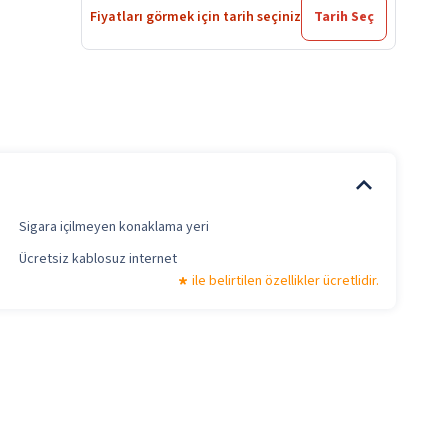
Fiyatları görmek için tarih seçiniz
Tarih Seç
Sigara içilmeyen konaklama yeri
Ücretsiz kablosuz internet
ile belirtilen özellikler ücretlidir.