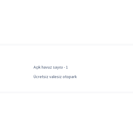
Açık havuz sayısı - 1
Ücretsiz valesiz otopark