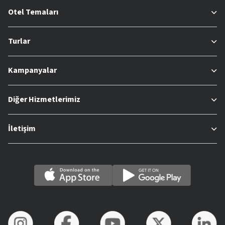
Otel Temaları
Turlar
Kampanyalar
Diğer Hizmetlerimiz
İletişim