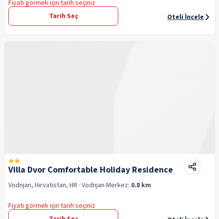
Fiyatı görmek için tarih seçiniz
Tarih Seç
Oteli İncele
Villa Dvor Comfortable Holiday Residence
Vodnjan, Hırvatistan, HR
· Vodnjan
Merkez:
0.8 km
Fiyatı görmek için tarih seçiniz