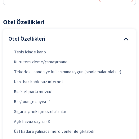
Otel Özellikleri
Otel Özellikleri
Tesis içinde kano
Kuru temizleme/çamaşırhane
Tekerlekli sandalye kullanımına uygun (sınırlamalar olabilir)
Ücretsiz kablosuz internet
Bisiklet parkı mevcut
Bar/lounge sayısı - 1
Sigara içmek için özel alanlar
Açık havuz sayısı - 3
Üst katlara yalnızca merdivenler ile çıkılabilir