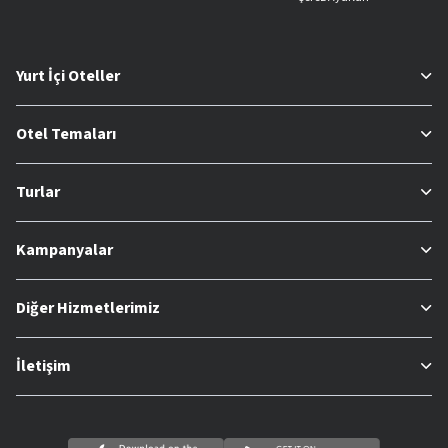
Yurt İçi Oteller
Otel Temaları
Turlar
Kampanyalar
Diğer Hizmetlerimiz
İletişim