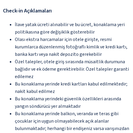
Check-in Açıklamaları
İlave yatak ücreti alınabilir ve bu ücret, konaklama yeri
politikasına göre değişiklik gösterebilir
Olası ekstra harcamalar için otele girişte, resmi
kurumlarca düzenlenmiş fotoğraflı kimlik ve kredi kartı,
banka kartı veya nakit depozito gerekebilir
Özel talepler, otele giriş sırasında müsaitlik durumuna
bağlıdır ve ek ödeme gerektirebilir. Özel talepler garanti
edilemez
Bu konaklama yerinde kredi kartları kabul edilmektedir;
nakit kabul edilmez
Bu konaklama yerindeki güvenlik özellikleri arasında
yangın söndürücü yer almaktadır
Bu konaklama yerinde balkon, veranda ve teras gibi
çocuklar için uygun olmayabilecek açık alanlar
bulunmaktadır; herhangi bir endişeniz varsa varışınızdan