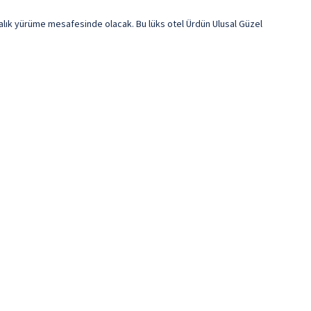
alık yürüme mesafesinde olacak. Bu lüks otel Ürdün Ulusal Güzel