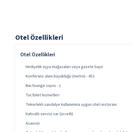
Otel Özellikleri
Otel Özellikleri
Hediyelik eşya mağazaları veya gazete bayii
Konferans alanı büyüklüğü (metre) - 452
Bar/lounge sayısı - 1
Tur/bilet hizmetleri
Tekerlekli sandalye kullanımına uygun otel restoranı
Kahvaltı servisi var (ücretli)
Asansör