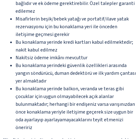
bağlıdır ve ek ödeme gerektirebilir. Özel talepler garanti
edilemez
Misafirlerin beşik/bebek yatağı ve portatif/ilave yatak
rezervasyonu için bu konaklama yeri ile önceden
iletişime geçmesi gerekir
Bu konaklama yerinde kredi kartları kabul edilmektedir;
nakit kabul edilmez
Nakitsiz ödeme imkânı mevcuttur
Bu konaklama yerindeki güvenlik özellikleri arasında
yangın söndürücü, duman dedektörü ve ilk yardım çantası
yer almaktadır
Bu konaklama yerinde balkon, veranda ve teras gibi
çocuklar için uygun olmayabilecek açık alanlar
bulunmaktadır; herhangi bir endişeniz varsa varışınızdan
önce konaklama yeriyle iletişime geçerek size uygun bir
oda ayarlayıp ayarlayamayacaklarını teyit etmenizi
öneririz