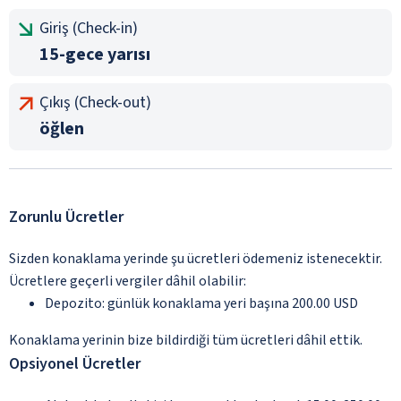
Giriş (Check-in)
15-gece yarısı
Çıkış (Check-out)
öğlen
Zorunlu Ücretler
Sizden konaklama yerinde şu ücretleri ödemeniz istenecektir.
Ücretlere geçerli vergiler dâhil olabilir:
Depozito: günlük konaklama yeri başına 200.00 USD
Konaklama yerinin bize bildirdiği tüm ücretleri dâhil ettik.
Opsiyonel Ücretler