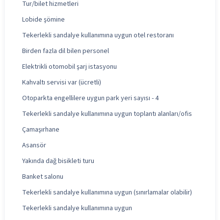
Tur/bilet hizmetleri
Lobide şömine
Tekerlekli sandalye kullanımına uygun otel restoranı
Birden fazla dil bilen personel
Elektrikli otomobil şarj istasyonu
Kahvaltı servisi var (ücretli)
Otoparkta engellilere uygun park yeri sayısı - 4
Tekerlekli sandalye kullanımına uygun toplantı alanları/ofis
Çamaşırhane
Asansör
Yakında dağ bisikleti turu
Banket salonu
Tekerlekli sandalye kullanımına uygun (sınırlamalar olabilir)
Tekerlekli sandalye kullanımına uygun