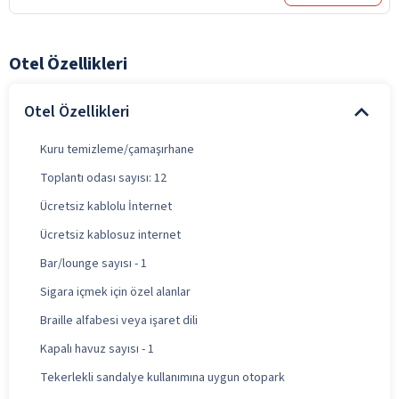
Otel Özellikleri
Otel Özellikleri
Kuru temizleme/çamaşırhane
Toplantı odası sayısı: 12
Ücretsiz kablolu İnternet
Ücretsiz kablosuz internet
Bar/lounge sayısı - 1
Sigara içmek için özel alanlar
Braille alfabesi veya işaret dili
Kapalı havuz sayısı - 1
Tekerlekli sandalye kullanımına uygun otopark