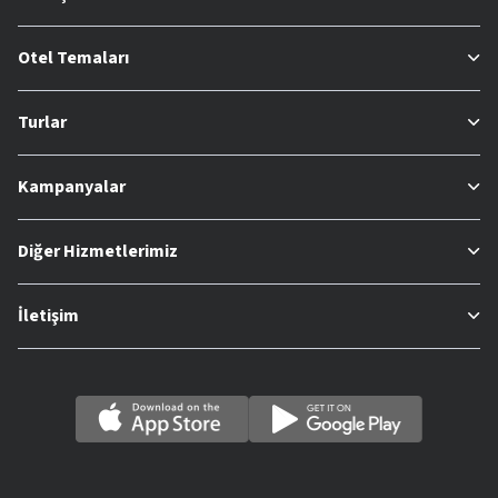
Otel Temaları
Turlar
Kampanyalar
Diğer Hizmetlerimiz
İletişim