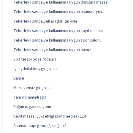
Tekerlekli sandalye kullanımına uygun danışma masası
Tekerlekli sandalye kullanımına uygun asansör yolu
Tekerlekli sandalyeli araçlar için vale
Tekerlekli sandalye kullanımına uygun kayıt masası
Tekerlekli sandalye kullanımına uygun spor salonu
Tekerlekli sandalye kullanımına uygun havuz
Spa terapi odası/odaları
İyi aydınlatılmış giriş yolu
Bahçe
Merdivensiz giriş yolu
Tam donanımlı spa
Düğün organizasyonu
Kayıt masası yüksekliği (santimetre) - 114
Asansör kapı genişliği (inç) - 42