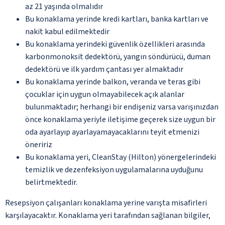
az 21 yaşında olmalıdır
Bu konaklama yerinde kredi kartları, banka kartları ve
nakit kabul edilmektedir
Bu konaklama yerindeki güvenlik özellikleri arasında
karbonmonoksit dedektörü, yangın söndürücü, duman
dedektörü ve ilk yardım çantası yer almaktadır
Bu konaklama yerinde balkon, veranda ve teras gibi
çocuklar için uygun olmayabilecek açık alanlar
bulunmaktadır; herhangi bir endişeniz varsa varışınızdan
önce konaklama yeriyle iletişime geçerek size uygun bir
oda ayarlayıp ayarlayamayacaklarını teyit etmenizi
öneririz
Bu konaklama yeri, CleanStay (Hilton) yönergelerindeki
temizlik ve dezenfeksiyon uygulamalarına uyduğunu
belirtmektedir.
Resepsiyon çalışanları konaklama yerine varışta misafirleri
karşılayacaktır. Konaklama yeri tarafından sağlanan bilgiler,