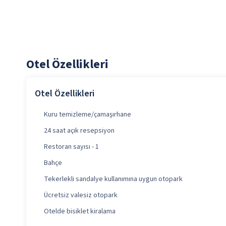
Otel Özellikleri
Otel Özellikleri
Kuru temizleme/çamaşırhane
24 saat açık resepsiyon
Restoran sayısı - 1
Bahçe
Tekerlekli sandalye kullanımına uygun otopark
Ücretsiz valesiz otopark
Otelde bisiklet kiralama