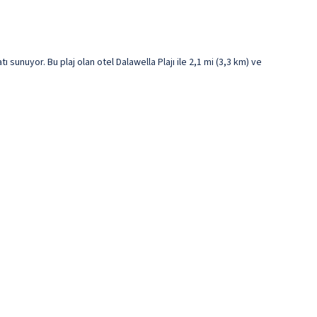
unuyor. Bu plaj olan otel Dalawella Plajı ile 2,1 mi (3,3 km) ve