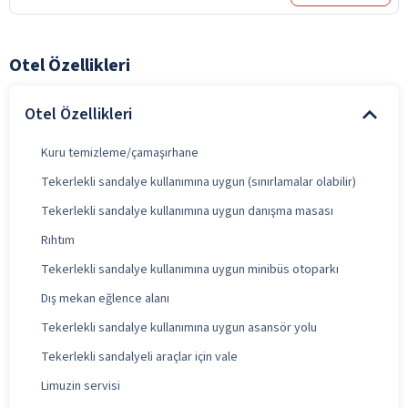
Otel Özellikleri
Otel Özellikleri
Kuru temizleme/çamaşırhane
Tekerlekli sandalye kullanımına uygun (sınırlamalar olabilir)
Tekerlekli sandalye kullanımına uygun danışma masası
Rıhtım
Tekerlekli sandalye kullanımına uygun minibüs otoparkı
Dış mekan eğlence alanı
Tekerlekli sandalye kullanımına uygun asansör yolu
Tekerlekli sandalyeli araçlar için vale
Limuzin servisi