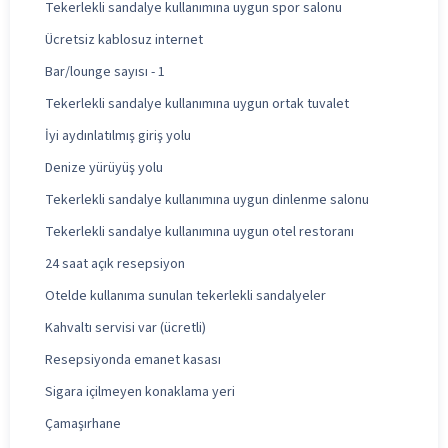
Tekerlekli sandalye kullanımına uygun spor salonu
Ücretsiz kablosuz internet
Bar/lounge sayısı - 1
Tekerlekli sandalye kullanımına uygun ortak tuvalet
İyi aydınlatılmış giriş yolu
Denize yürüyüş yolu
Tekerlekli sandalye kullanımına uygun dinlenme salonu
Tekerlekli sandalye kullanımına uygun otel restoranı
24 saat açık resepsiyon
Otelde kullanıma sunulan tekerlekli sandalyeler
Kahvaltı servisi var (ücretli)
Resepsiyonda emanet kasası
Sigara içilmeyen konaklama yeri
Çamaşırhane