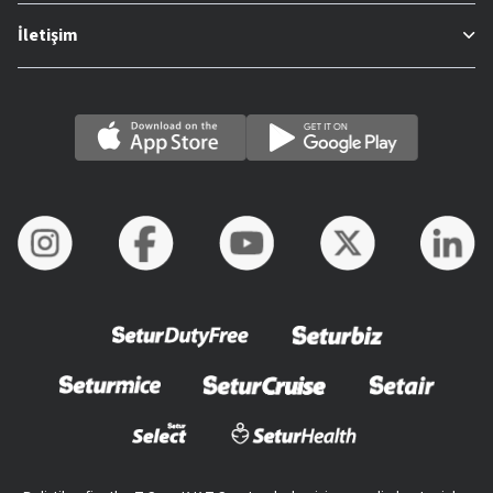
İletişim