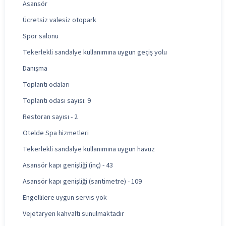
Asansör
Ücretsiz valesiz otopark
Spor salonu
Tekerlekli sandalye kullanımına uygun geçiş yolu
Danışma
Toplantı odaları
Toplantı odası sayısı: 9
Restoran sayısı - 2
Otelde Spa hizmetleri
Tekerlekli sandalye kullanımına uygun havuz
Asansör kapı genişliği (inç) - 43
Asansör kapı genişliği (santimetre) - 109
Engellilere uygun servis yok
Vejetaryen kahvaltı sunulmaktadır