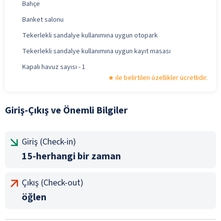
Bahçe
Banket salonu
Tekerlekli sandalye kullanımına uygun otopark
Tekerlekli sandalye kullanımına uygun kayıt masası
Kapalı havuz sayısı - 1
ile belirtilen özellikler ücretlidir.
Giriş-Çıkış ve Önemli Bilgiler
Giriş (Check-in)
15-herhangi bir zaman
Çıkış (Check-out)
öğlen