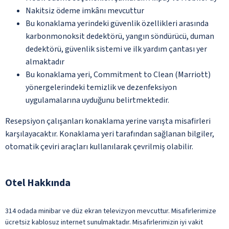
Nakitsiz ödeme imkânı mevcuttur
Bu konaklama yerindeki güvenlik özellikleri arasında
karbonmonoksit dedektörü, yangın söndürücü, duman
dedektörü, güvenlik sistemi ve ilk yardım çantası yer
almaktadır
Bu konaklama yeri, Commitment to Clean (Marriott)
yönergelerindeki temizlik ve dezenfeksiyon
uygulamalarına uyduğunu belirtmektedir.
Resepsiyon çalışanları konaklama yerine varışta misafirleri
karşılayacaktır. Konaklama yeri tarafından sağlanan bilgiler,
otomatik çeviri araçları kullanılarak çevrilmiş olabilir.
Otel Hakkında
314 odada minibar ve düz ekran televizyon mevcuttur. Misafirlerimize
ücretsiz kablosuz internet sunulmaktadır. Misafirlerimizin iyi vakit