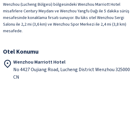
Wenzhou (Lucheng Bölgesi) bölgesindeki Wenzhou Marriott Hotel
misafirlere Century Meydanı ve Wenzhou Yangfu Dağı ile 5 dakika sürüş
mesafesinde konaklama fırsatı sunuyor. Bu lüks otel Wenzhou Sergi
Salonu ile 2,2 mi (3,6 km) ve Wenzhou Spor Merkezi ile 2,4 mi (3,8 km)
mesafede.
Otel Konumu
Wenzhou Marriott Hotel
No 4427 Oujiang Road, Lucheng District Wenzhou 325000
CN