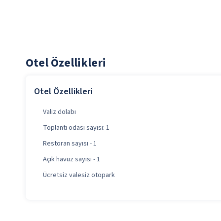
Otel Özellikleri
Otel Özellikleri
Valiz dolabı
Toplantı odası sayısı: 1
Restoran sayısı - 1
Açık havuz sayısı - 1
Ücretsiz valesiz otopark