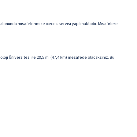
alonunda misafirlerimize içecek servisi yapılmaktadır. Misafirlere
ji Üniversitesi ile 29,5 mi (47,4 km) mesafede olacaksınız. Bu