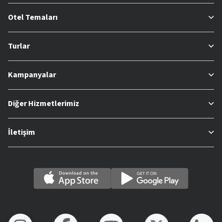
Otel Temaları
Turlar
Kampanyalar
Diğer Hizmetlerimiz
İletişim