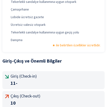
Tekerlekli sandalye kullanımına uygun otopark
Çamaşırhane
Lobide ücretsiz gazete
Ücretsiz valesiz otopark
Tekerlekli sandalye kullanımına uygun geçiş yolu
Danışma
ile belirtilen özellikler ücretlidir.
Giriş-Çıkış ve Önemli Bilgiler
Giriş (Check-in)
11-
Çıkış (Check-out)
10