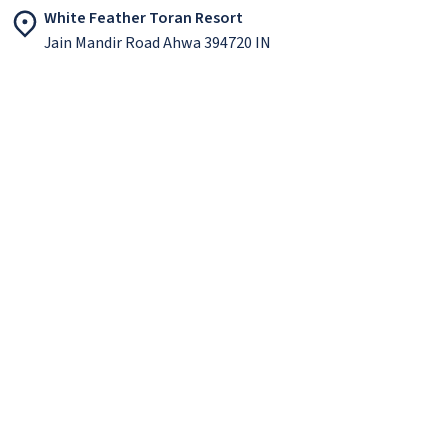
White Feather Toran Resort
Jain Mandir Road Ahwa 394720 IN