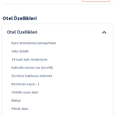
Otel Özellikleri
Otel Özellikleri
Kuru temizleme/çamaşırhane
Valiz dolabı
24 saat açık resepsiyon
Kahvaltı servisi var (ücretli)
Ücretsiz kablosuz internet
Restoran sayısı - 1
Otelde oyun alanı
Bahçe
Piknik alanı