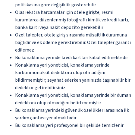
politikasına göre değişiklik gösterebilir
Olası ekstra harcamalar için otele girişte, resmi
kurumlarca düzenlenmiş fotoğraflı kimlik ve kredi kartı,
banka kartı veya nakit depozito gerekebilir
Özel talepler, otele giriş sırasında müsaitlik durumuna
bağlıdır ve ek ödeme gerektirebilir. Özel talepler garanti
edilemez
Bu konaklama yerinde kredi kartları kabul edilmektedir
Konaklama yeri yöneticisi, konaklama yerinde
karbonmonoksit dedektörü olup olmadığını
bildirmemiştir; seyahat ederken yanınızda taşınabilir bir
dedektör getirebilirsiniz.
Konaklama yeri yöneticisi, konaklama yerinde bir duman
dedektörü olup olmadığını belirtmemiştir
Bu konaklama yerindeki güvenlik özellikleri arasında ilk
yardım çantası yer almaktadır
Bu konaklama yeri profesyonel bir şekilde temizlenir