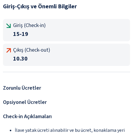
Giriş-Çıkış ve Önemli Bilgiler
Giriş (Check-in)
15-19
Çıkış (Check-out)
10.30
Zorunlu Ücretler
Opsiyonel Ücretler
Check-in Açıklamaları
İlave yatak ücreti alınabilir ve bu ücret, konaklama yeri