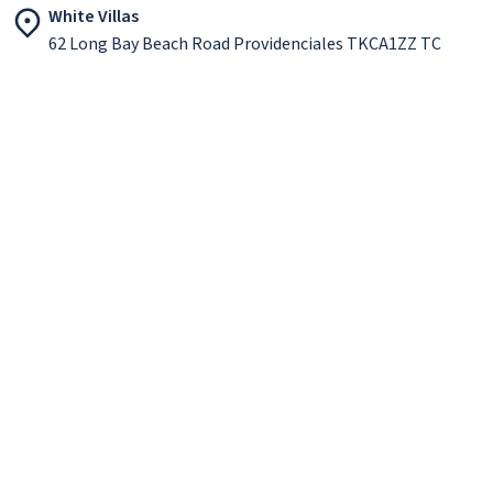
White Villas
62 Long Bay Beach Road Providenciales TKCA1ZZ TC