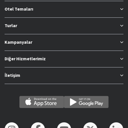
Otel Temaları
Turlar
Kampanyalar
Diğer Hizmetlerimiz
İletişim