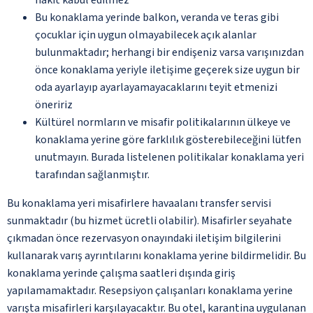
Bu konaklama yerinde balkon, veranda ve teras gibi
çocuklar için uygun olmayabilecek açık alanlar
bulunmaktadır; herhangi bir endişeniz varsa varışınızdan
önce konaklama yeriyle iletişime geçerek size uygun bir
oda ayarlayıp ayarlayamayacaklarını teyit etmenizi
öneririz
Kültürel normların ve misafir politikalarının ülkeye ve
konaklama yerine göre farklılık gösterebileceğini lütfen
unutmayın. Burada listelenen politikalar konaklama yeri
tarafından sağlanmıştır.
Bu konaklama yeri misafirlere havaalanı transfer servisi
sunmaktadır (bu hizmet ücretli olabilir). Misafirler seyahate
çıkmadan önce rezervasyon onayındaki iletişim bilgilerini
kullanarak varış ayrıntılarını konaklama yerine bildirmelidir. Bu
konaklama yerinde çalışma saatleri dışında giriş
yapılamamaktadır. Resepsiyon çalışanları konaklama yerine
varışta misafirleri karşılayacaktır. Bu otel, karantina uygulanan