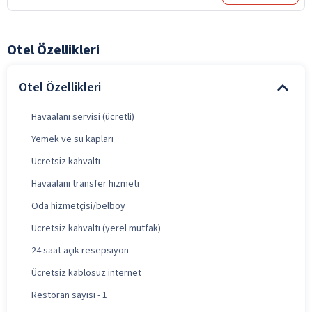
Otel Özellikleri
Otel Özellikleri
Havaalanı servisi (ücretli)
Yemek ve su kapları
Ücretsiz kahvaltı
Havaalanı transfer hizmeti
Oda hizmetçisi/belboy
Ücretsiz kahvaltı (yerel mutfak)
24 saat açık resepsiyon
Ücretsiz kablosuz internet
Restoran sayısı - 1