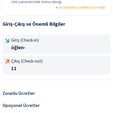
Otel yakınında balık tutma olanağı
ile belirtilen özellikler ücretlidir.
Giriş-Çıkış ve Önemli Bilgiler
Giriş (Check-in)
öğlen-
Çıkış (Check-out)
11
Zorunlu Ücretler
Opsiyonel Ücretler