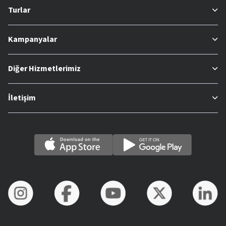
Turlar
Kampanyalar
Diğer Hizmetlerimiz
İletişim