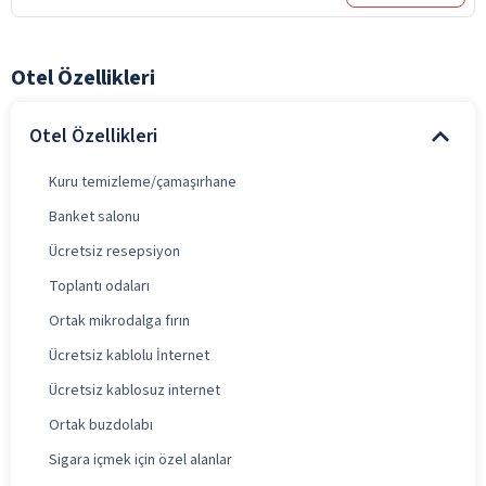
Otel Özellikleri
Otel Özellikleri
Kuru temizleme/çamaşırhane
Banket salonu
Ücretsiz resepsiyon
Toplantı odaları
Ortak mikrodalga fırın
Ücretsiz kablolu İnternet
Ücretsiz kablosuz internet
Ortak buzdolabı
Sigara içmek için özel alanlar