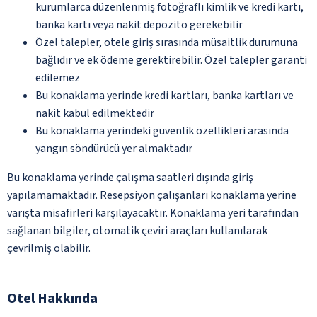
kurumlarca düzenlenmiş fotoğraflı kimlik ve kredi kartı,
banka kartı veya nakit depozito gerekebilir
Özel talepler, otele giriş sırasında müsaitlik durumuna
bağlıdır ve ek ödeme gerektirebilir. Özel talepler garanti
edilemez
Bu konaklama yerinde kredi kartları, banka kartları ve
nakit kabul edilmektedir
Bu konaklama yerindeki güvenlik özellikleri arasında
yangın söndürücü yer almaktadır
Bu konaklama yerinde çalışma saatleri dışında giriş
yapılamamaktadır. Resepsiyon çalışanları konaklama yerine
varışta misafirleri karşılayacaktır. Konaklama yeri tarafından
sağlanan bilgiler, otomatik çeviri araçları kullanılarak
çevrilmiş olabilir.
Otel Hakkında