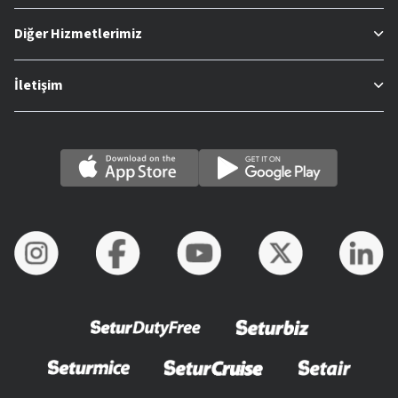
Diğer Hizmetlerimiz
İletişim