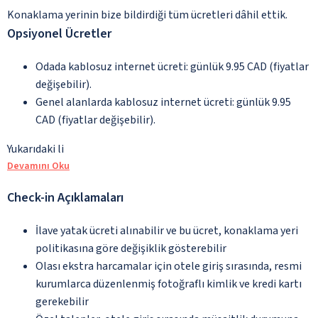
Konaklama yerinin bize bildirdiği tüm ücretleri dâhil ettik.
Opsiyonel Ücretler
Odada kablosuz internet ücreti: günlük 9.95 CAD (fiyatlar
değişebilir).
Genel alanlarda kablosuz internet ücreti: günlük 9.95
CAD (fiyatlar değişebilir).
Yukarıdaki li
Devamını Oku
Check-in Açıklamaları
İlave yatak ücreti alınabilir ve bu ücret, konaklama yeri
politikasına göre değişiklik gösterebilir
Olası ekstra harcamalar için otele giriş sırasında, resmi
kurumlarca düzenlenmiş fotoğraflı kimlik ve kredi kartı
gerekebilir