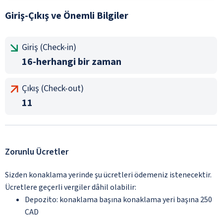
Giriş-Çıkış ve Önemli Bilgiler
Giriş (Check-in)
16-herhangi bir zaman
Çıkış (Check-out)
11
Zorunlu Ücretler
Sizden konaklama yerinde şu ücretleri ödemeniz istenecektir.
Ücretlere geçerli vergiler dâhil olabilir:
Depozito: konaklama başına konaklama yeri başına 250
CAD