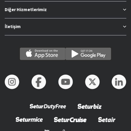
Diğer Hizmetlerimiz
İletişim