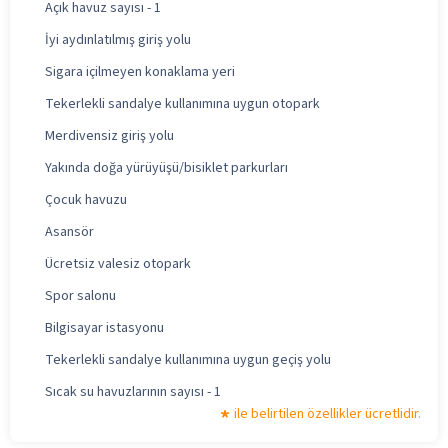
Açık havuz sayısı - 1
İyi aydınlatılmış giriş yolu
Sigara içilmeyen konaklama yeri
Tekerlekli sandalye kullanımına uygun otopark
Merdivensiz giriş yolu
Yakında doğa yürüyüşü/bisiklet parkurları
Çocuk havuzu
Asansör
Ücretsiz valesiz otopark
Spor salonu
Bilgisayar istasyonu
Tekerlekli sandalye kullanımına uygun geçiş yolu
Sıcak su havuzlarının sayısı - 1
ile belirtilen özellikler ücretlidir.