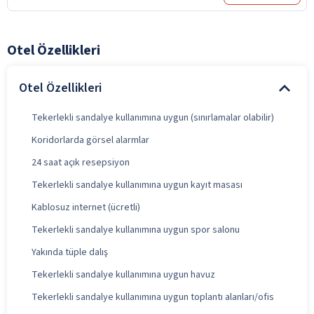
Otel Özellikleri
Otel Özellikleri
Tekerlekli sandalye kullanımına uygun (sınırlamalar olabilir)
Koridorlarda görsel alarmlar
24 saat açık resepsiyon
Tekerlekli sandalye kullanımına uygun kayıt masası
Kablosuz internet (ücretli)
Tekerlekli sandalye kullanımına uygun spor salonu
Yakında tüple dalış
Tekerlekli sandalye kullanımına uygun havuz
Tekerlekli sandalye kullanımına uygun toplantı alanları/ofis