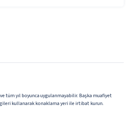
 ve tüm yıl boyunca uygulanmayabilir. Başka muafiyet
gileri kullanarak konaklama yeri ile irtibat kurun.