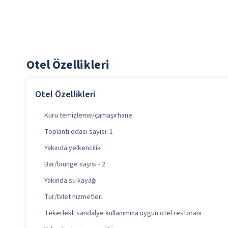
Otel Özellikleri
Otel Özellikleri
Kuru temizleme/çamaşırhane
Toplantı odası sayısı: 1
Yakında yelkencilik
Bar/lounge sayısı - 2
Yakında su kayağı
Tur/bilet hizmetleri
Tekerlekli sandalye kullanımına uygun otel restoranı