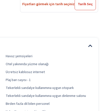
Fiyatları görmek için tarih seçiniz
Tarih Seç
Havuz şemsiyeleri
Otel yakınında yüzme olanağı
Ücretsiz kablosuz internet
Plaj barı sayısı - 1
Tekerlekli sandalye kullanımına uygun otopark
Tekerlekli sandalye kullanımına uygun dinlenme salonu
Birden fazla dil bilen personel