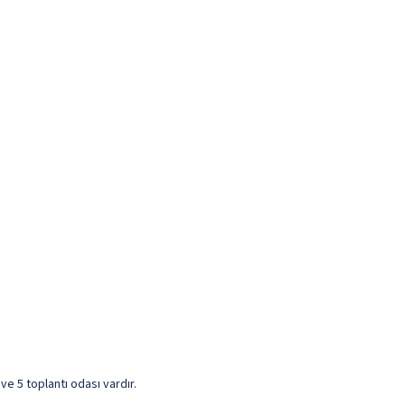
e 5 toplantı odası vardır.