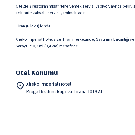
Otelde 2 restoran misafirlere yemek servisi yapıyor, ayrıca belirli
açık büfe kahvaltı servisi yapılmaktadır.
Tiran (Blloku) içinde
Xheko Imperial Hotel size Tiran merkezinde, Savunma Bakanlığı ve 
Sarayı ile 0,2 mi (0,4 km) mesafede.
Otel Konumu
Xheko Imperial Hotel
Rruga Ibrahim Rugova Tirana 1019 AL