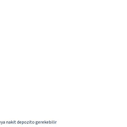
eya nakit depozito gerekebilir