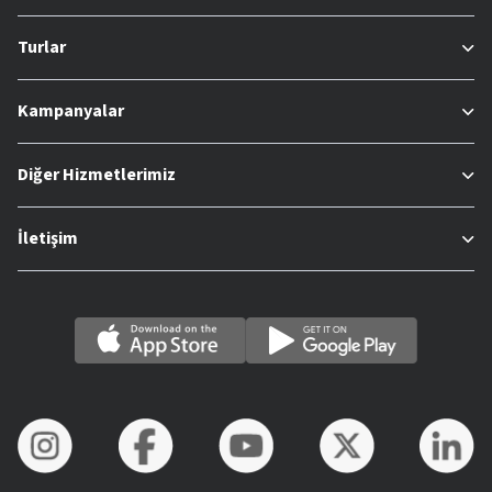
Turlar
Kampanyalar
Diğer Hizmetlerimiz
İletişim