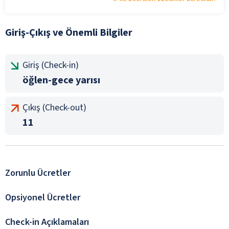
Giriş-Çıkış ve Önemli Bilgiler
Giriş (Check-in)
öğlen-gece yarısı
Çıkış (Check-out)
11
Zorunlu Ücretler
Opsiyonel Ücretler
Check-in Açıklamaları