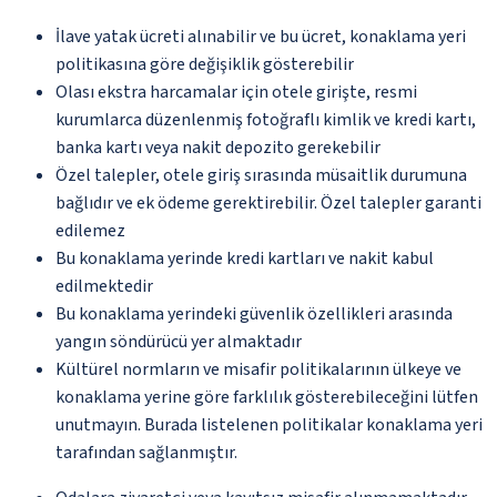
İlave yatak ücreti alınabilir ve bu ücret, konaklama yeri
politikasına göre değişiklik gösterebilir
Olası ekstra harcamalar için otele girişte, resmi
kurumlarca düzenlenmiş fotoğraflı kimlik ve kredi kartı,
banka kartı veya nakit depozito gerekebilir
Özel talepler, otele giriş sırasında müsaitlik durumuna
bağlıdır ve ek ödeme gerektirebilir. Özel talepler garanti
edilemez
Bu konaklama yerinde kredi kartları ve nakit kabul
edilmektedir
Bu konaklama yerindeki güvenlik özellikleri arasında
yangın söndürücü yer almaktadır
Kültürel normların ve misafir politikalarının ülkeye ve
konaklama yerine göre farklılık gösterebileceğini lütfen
unutmayın. Burada listelenen politikalar konaklama yeri
tarafından sağlanmıştır.