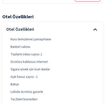
Otel Özellikleri
Otel Özellikleri
Kuru temizleme/çamaşırhane
Banket salonu
Toplantı odası sayısı: 1
Ücretsiz kablosuz internet
Sigara içmek için özel alanlar
Açık havuz sayısı - 1
Bahçe
Lobide ücretsiz gazete
Tur/bilet hizmetleri