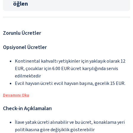
öğlen
Zorunlu Ücretler
Opsiyonel Ücretler
Kontinental kahvaltı yetişkinler için yaklaşık olarak 12
EUR, çocuklar için 6.00 EUR ücret karşılığında servis
edilmektedir
Evcil hayvan ücreti: evcil hayvan başına, gecelik 15 EUR.
Devamını Oku
Check-in Açıklamaları
İlave yatak ücreti alınabilir ve bu ücret, konaklama yeri
politikasına göre değişiklik gösterebilir