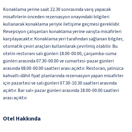
Konaklama yerine saat 22.30 sonrasında varış yapacak
misafirlerin önceden rezervasyon onayındaki bilgileri
kullanarak konaklama yeriyle iletişime geçmesi gereklidir.
Resepsiyon çalışanları konaklama yerine varışta misafirleri
karşılayacaktır. Konaklama yeri tarafından sağlanan bilgiler,
otomatik çeviri araçları kullanılarak çevrilmiş olabilir. Bu
otelin restoranı salı günleri 18.00-00.00, çarşamba-cuma
günleri arasında 07.30-00.00 ve cumartesi-pazar günleri
arasında 08.00-00.00 saatleri arası açıktır. Restoran, yalnızca
kahvaltı dâhil fiyat planlarında rezervasyon yapan misafirler
için pazartesi ve salı günleri 07.30-10.30 saatleri arasında
açıktır. Bar salı-pazar günleri arasında 18.00-00.00 saatleri
arası açıktır.
Otel Hakkında