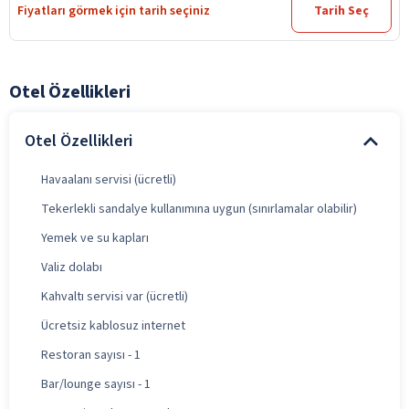
Fiyatları görmek için tarih seçiniz
Tarih Seç
Otel Özellikleri
Otel Özellikleri
Havaalanı servisi (ücretli)
Tekerlekli sandalye kullanımına uygun (sınırlamalar olabilir)
Yemek ve su kapları
Valiz dolabı
Kahvaltı servisi var (ücretli)
Ücretsiz kablosuz internet
Restoran sayısı - 1
Bar/lounge sayısı - 1