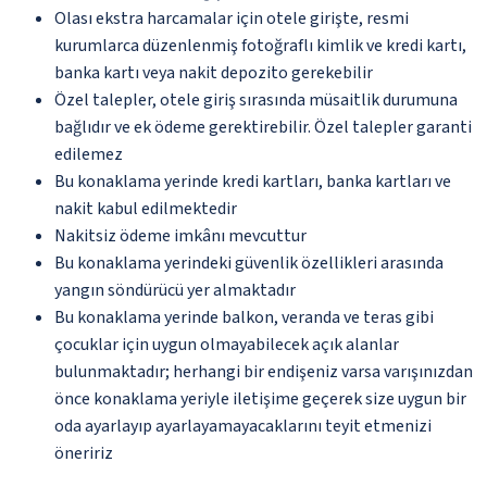
Olası ekstra harcamalar için otele girişte, resmi
kurumlarca düzenlenmiş fotoğraflı kimlik ve kredi kartı,
banka kartı veya nakit depozito gerekebilir
Özel talepler, otele giriş sırasında müsaitlik durumuna
bağlıdır ve ek ödeme gerektirebilir. Özel talepler garanti
edilemez
Bu konaklama yerinde kredi kartları, banka kartları ve
nakit kabul edilmektedir
Nakitsiz ödeme imkânı mevcuttur
Bu konaklama yerindeki güvenlik özellikleri arasında
yangın söndürücü yer almaktadır
Bu konaklama yerinde balkon, veranda ve teras gibi
çocuklar için uygun olmayabilecek açık alanlar
bulunmaktadır; herhangi bir endişeniz varsa varışınızdan
önce konaklama yeriyle iletişime geçerek size uygun bir
oda ayarlayıp ayarlayamayacaklarını teyit etmenizi
öneririz