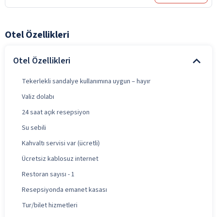
Otel Özellikleri
Otel Özellikleri
Tekerlekli sandalye kullanımına uygun – hayır
Valiz dolabı
24 saat açık resepsiyon
Su sebili
Kahvaltı servisi var (ücretli)
Ücretsiz kablosuz internet
Restoran sayısı - 1
Resepsiyonda emanet kasası
Tur/bilet hizmetleri