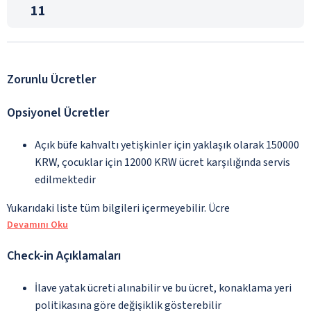
11
Zorunlu Ücretler
Opsiyonel Ücretler
Açık büfe kahvaltı yetişkinler için yaklaşık olarak 150000
KRW, çocuklar için 12000 KRW ücret karşılığında servis
edilmektedir
Yukarıdaki liste tüm bilgileri içermeyebilir. Ücre
Devamını Oku
Check-in Açıklamaları
İlave yatak ücreti alınabilir ve bu ücret, konaklama yeri
politikasına göre değişiklik gösterebilir