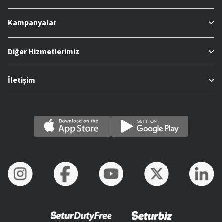
Kampanyalar
Diğer Hizmetlerimiz
İletişim