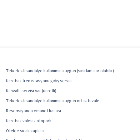
Tekerlekli sandalye kullanımına uygun (sınırlamalar olabilir)
Ücretsiz tren istasyonu gidiş servisi
Kahvaltı servisi var (ücretli)
Tekerlekli sandalye kullanımına uygun ortak tuvalet
Resepsiyonda emanet kasası
Ücretsiz valesiz otopark
Otelde sıcak kaplıca