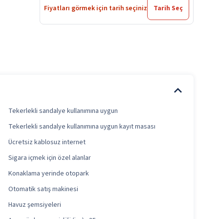
Fiyatları görmek için tarih seçiniz
Tarih Seç
Tekerlekli sandalye kullanımına uygun
Tekerlekli sandalye kullanımına uygun kayıt masası
Ücretsiz kablosuz internet
Sigara içmek için özel alanlar
Konaklama yerinde otopark
Otomatik satış makinesi
Havuz şemsiyeleri