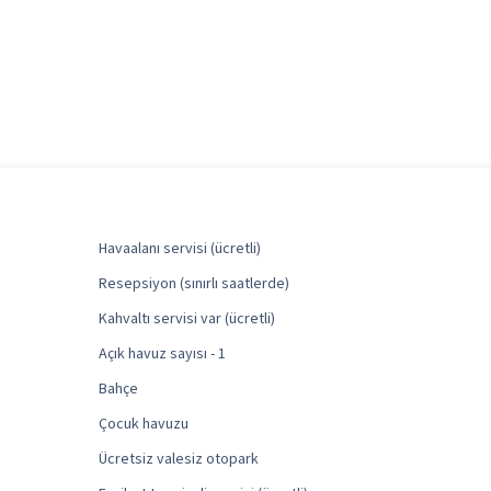
Havaalanı servisi (ücretli)
Resepsiyon (sınırlı saatlerde)
Kahvaltı servisi var (ücretli)
Açık havuz sayısı - 1
Bahçe
Çocuk havuzu
Ücretsiz valesiz otopark