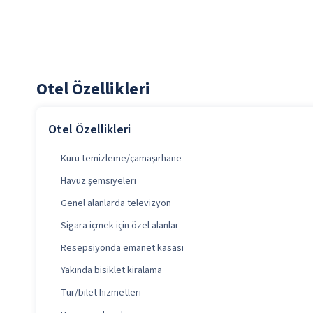
Otel Özellikleri
Otel Özellikleri
Kuru temizleme/çamaşırhane
Havuz şemsiyeleri
Genel alanlarda televizyon
Sigara içmek için özel alanlar
Resepsiyonda emanet kasası
Yakında bisiklet kiralama
Tur/bilet hizmetleri