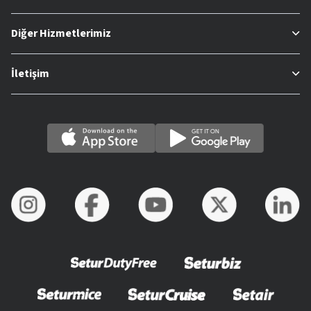
Diğer Hizmetlerimiz
İletişim