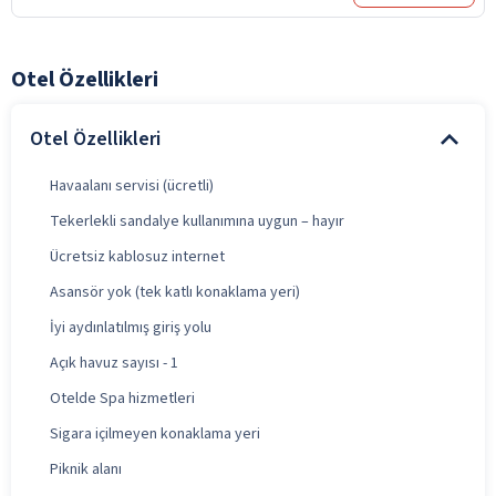
Otel Özellikleri
Otel Özellikleri
Havaalanı servisi (ücretli)
Tekerlekli sandalye kullanımına uygun – hayır
Ücretsiz kablosuz internet
Asansör yok (tek katlı konaklama yeri)
İyi aydınlatılmış giriş yolu
Açık havuz sayısı - 1
Otelde Spa hizmetleri
Sigara içilmeyen konaklama yeri
Piknik alanı