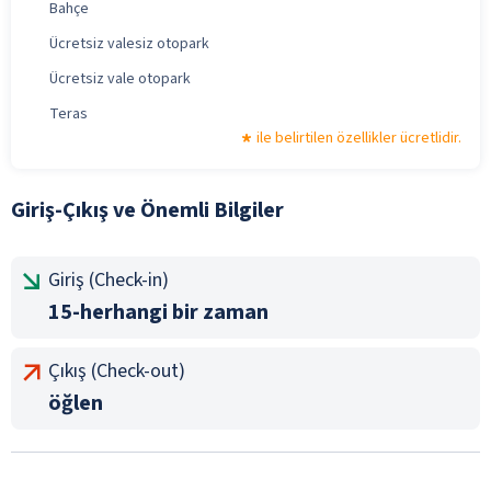
Bahçe
Ücretsiz valesiz otopark
Ücretsiz vale otopark
Teras
ile belirtilen özellikler ücretlidir.
Giriş-Çıkış ve Önemli Bilgiler
Giriş (Check-in)
15-herhangi bir zaman
Çıkış (Check-out)
öğlen