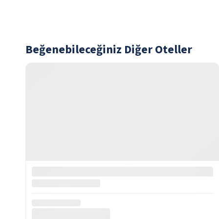
Beğenebileceğiniz Diğer Oteller