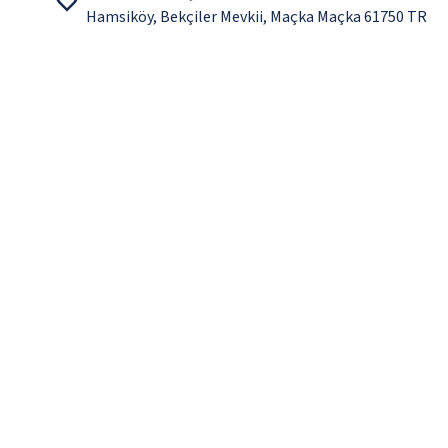
Hamsiköy, Bekçiler Mevkii, Maçka Maçka 61750 TR