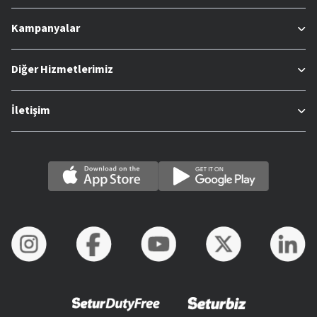
Kampanyalar
Diğer Hizmetlerimiz
İletişim