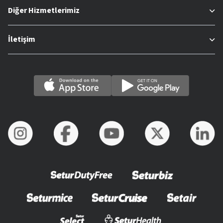
Diğer Hizmetlerimiz
İletişim