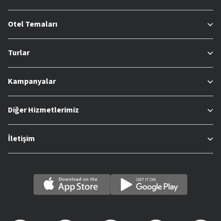
Otel Temaları
Turlar
Kampanyalar
Diğer Hizmetlerimiz
İletişim