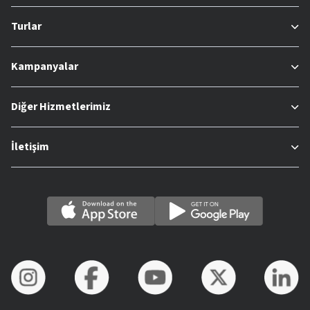
Turlar
Kampanyalar
Diğer Hizmetlerimiz
İletişim