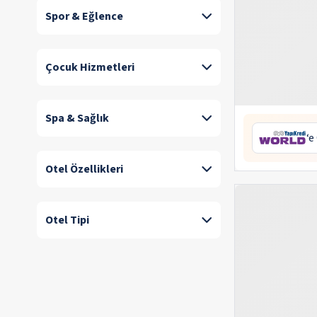
Spor & Eğlence
Çocuk Hizmetleri
Spa & Sağlık
‘e
Otel Özellikleri
Otel Tipi