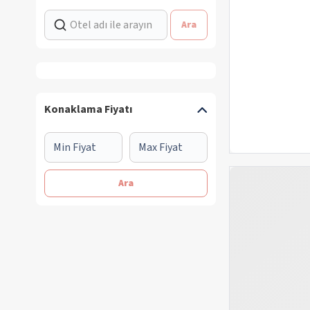
Ara
Konaklama Fiyatı
Ara