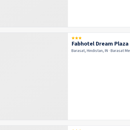
Fabhotel Dream Plaza
Barasat, Hindistan, IN
· Barasat
Me