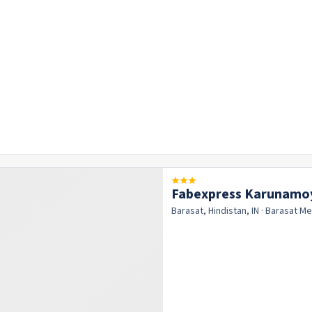
Fabexpress Karunamo
Barasat, Hindistan, IN
· Barasat
Me