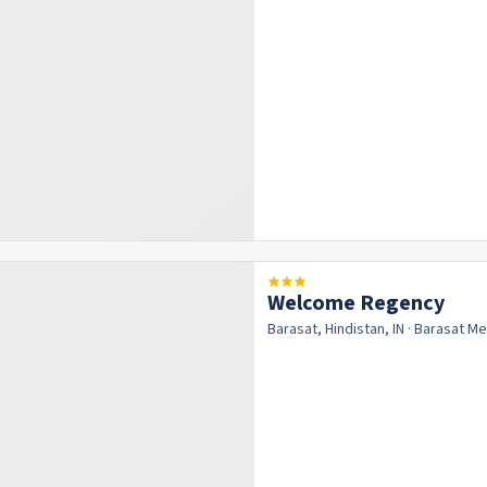
Welcome Regency
Barasat, Hindistan, IN
· Barasat
Me