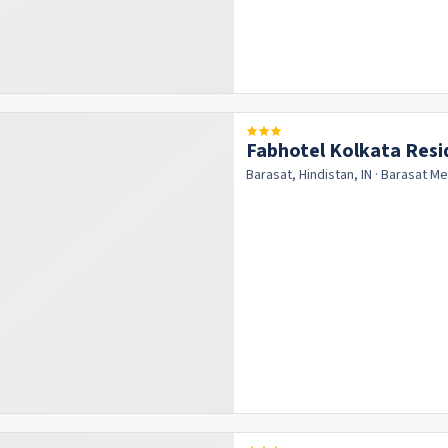
Fabhotel Kolkata Resi
Barasat, Hindistan, IN
· Barasat
Me