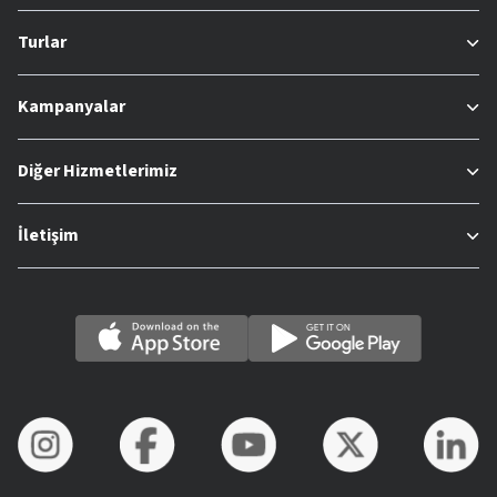
Turlar
Kampanyalar
Diğer Hizmetlerimiz
İletişim