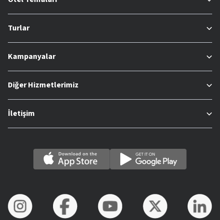
Turlar
Kampanyalar
Diğer Hizmetlerimiz
İletişim