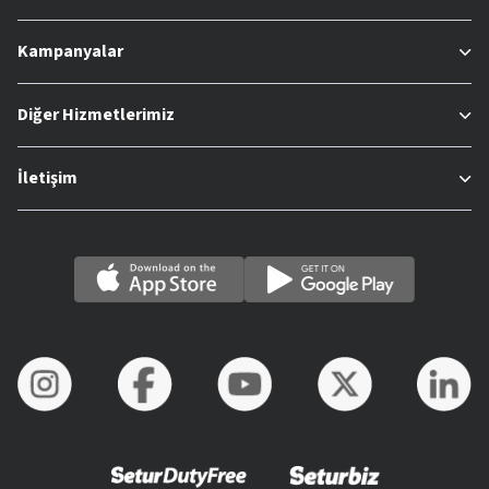
Kampanyalar
Diğer Hizmetlerimiz
İletişim