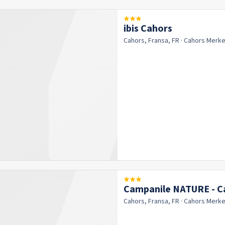
ibis Cahors
Cahors, Fransa, FR
· Cahors
Merke
Campanile NATURE - C
Cahors, Fransa, FR
· Cahors
Merke