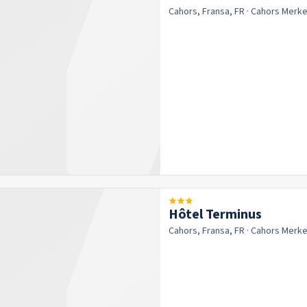
Cahors, Fransa, FR
· Cahors
Merke
Hôtel Terminus
Cahors, Fransa, FR
· Cahors
Merke