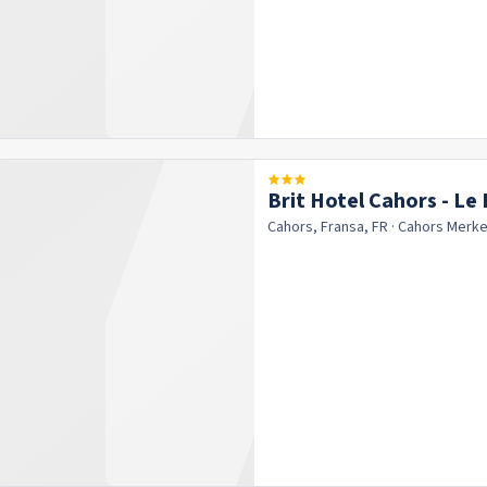
Brit Hotel Cahors - Le
Cahors, Fransa, FR
· Cahors
Merke