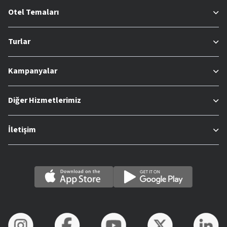
Otel Temaları
Turlar
Kampanyalar
Diğer Hizmetlerimiz
İletişim