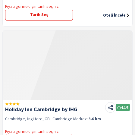
Fiyatı görmek için tarih seçiniz
Tarih Seç
Oteli İncele
4.1
/5
Holiday Inn Cambridge by IHG
Cambridge, İngiltere, GB
· Cambridge
Merkez:
3.6 km
Fiyatı görmek için tarih seçiniz