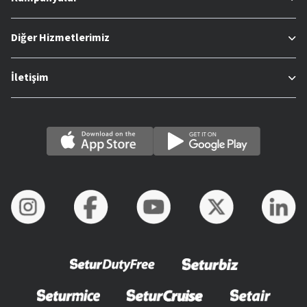
Diğer Hizmetlerimiz
İletişim