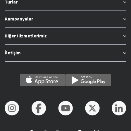
Turlar
Kampanyalar
Diğer Hizmetlerimiz
İletişim