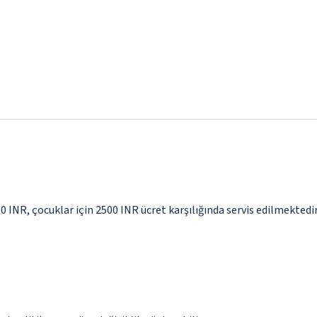
00 INR, çocuklar için 2500 INR ücret karşılığında servis edilmektedi