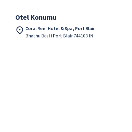
Otel Konumu
Coral Reef Hotel & Spa, Port Blair
Bhathu Basti Port Blair 744103 IN