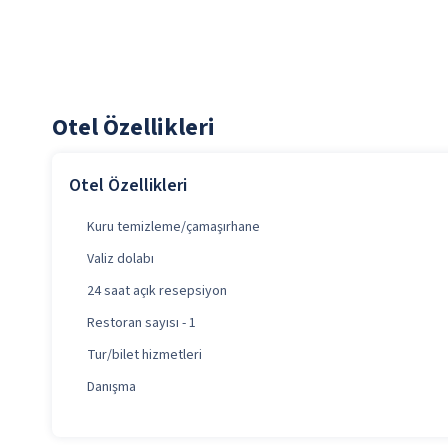
Otel Özellikleri
Otel Özellikleri
Kuru temizleme/çamaşırhane
Valiz dolabı
24 saat açık resepsiyon
Restoran sayısı - 1
Tur/bilet hizmetleri
Danışma