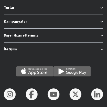
Turlar
Kampanyalar
Diğer Hizmetlerimiz
İletişim