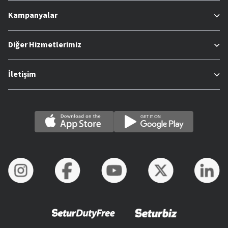
Kampanyalar
Diğer Hizmetlerimiz
İletişim