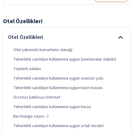
Otel Özellikleri
Otel Özellikleri
Otel yakınında kumarhane olanağı
Tekerlekli sandalye kullanımına uygun (sınırlamalar olabilir)
Toplantı odaları
Tekerlekli sandalye kullanımına uygun asansör yolu
Tekerlekli sandalye kullanımına uygun kayıt masası
Ücretsiz kablosuz internet
Tekerlekli sandalye kullanımına uygun havuz
Bar/lounge sayısı - 1
Tekerlekli sandalye kullanımına uygun ortak tuvalet