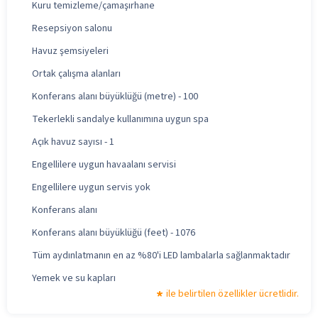
Kuru temizleme/çamaşırhane
Resepsiyon salonu
Havuz şemsiyeleri
Ortak çalışma alanları
Konferans alanı büyüklüğü (metre) - 100
Tekerlekli sandalye kullanımına uygun spa
Açık havuz sayısı - 1
Engellilere uygun havaalanı servisi
Engellilere uygun servis yok
Konferans alanı
Konferans alanı büyüklüğü (feet) - 1076
Tüm aydınlatmanın en az %80'i LED lambalarla sağlanmaktadır
Yemek ve su kapları
ile belirtilen özellikler ücretlidir.