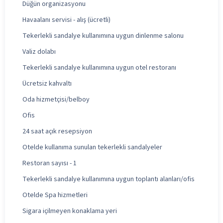
Düğün organizasyonu
Havaalanı servisi - alış (ücretli)
Tekerlekli sandalye kullanımına uygun dinlenme salonu
Valiz dolabı
Tekerlekli sandalye kullanımına uygun otel restoranı
Ücretsiz kahvaltı
Oda hizmetçisi/belboy
Ofis
24 saat açık resepsiyon
Otelde kullanıma sunulan tekerlekli sandalyeler
Restoran sayısı - 1
Tekerlekli sandalye kullanımına uygun toplantı alanları/ofis
Otelde Spa hizmetleri
Sigara içilmeyen konaklama yeri