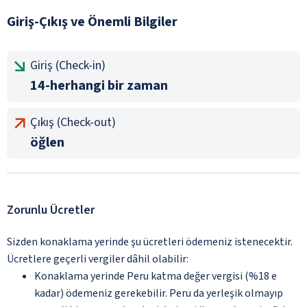
Giriş-Çıkış ve Önemli Bilgiler
Giriş (Check-in)
14-herhangi bir zaman
Çıkış (Check-out)
öğlen
Zorunlu Ücretler
Sizden konaklama yerinde şu ücretleri ödemeniz istenecektir.
Ücretlere geçerli vergiler dâhil olabilir:
Konaklama yerinde Peru katma değer vergisi (%18 e
kadar) ödemeniz gerekebilir. Peru da yerleşik olmayıp