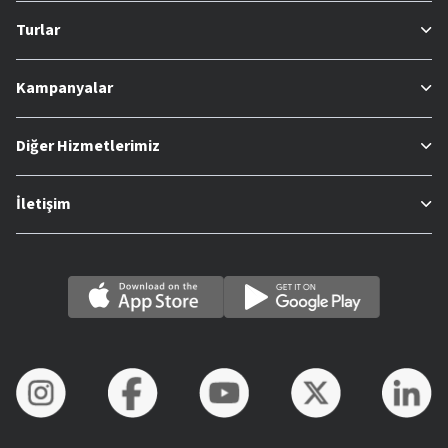
Turlar
Kampanyalar
Diğer Hizmetlerimiz
İletişim