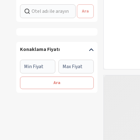
Ara
Konaklama Fiyatı
Ara