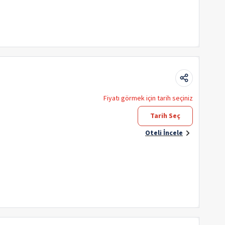
Fiyatı görmek için tarih seçiniz
Tarih Seç
Oteli İncele