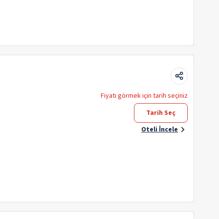
Fiyatı görmek için tarih seçiniz
Tarih Seç
Oteli İncele