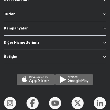
Turlar
Kampanyalar
Diğer Hizmetlerimiz
İletişim