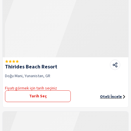
Thirides Beach Resort
Doğu Mani, Yunanistan, GR
Fiyatı görmek için tarih seçiniz
Tarih Seç
Oteli İncele