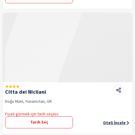
Citta dei Nicliani
Doğu Mani, Yunanistan, GR
Fiyatı görmek için tarih seçiniz
Tarih Seç
Oteli İncele