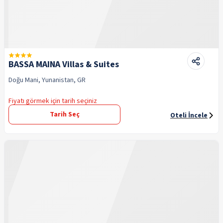
BASSA MAINA Villas & Suites
Doğu Mani, Yunanistan, GR
Fiyatı görmek için tarih seçiniz
Tarih Seç
Oteli İncele