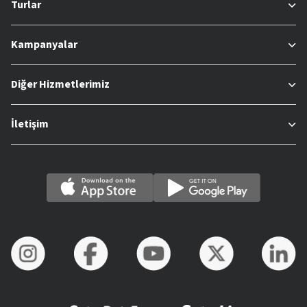
Turlar
Kampanyalar
Diğer Hizmetlerimiz
İletişim