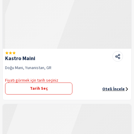
Kastro Maini
Doğu Mani, Yunanistan, GR
Fiyatı görmek için tarih seçiniz
Tarih Seç
Oteli İncele