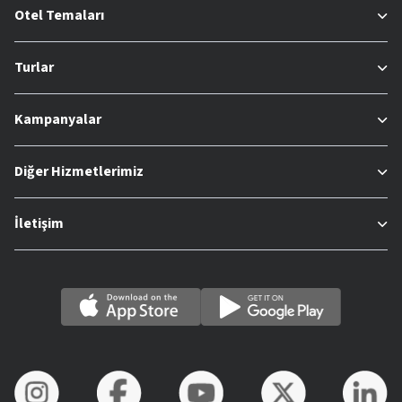
Otel Temaları
Turlar
Kampanyalar
Diğer Hizmetlerimiz
İletişim