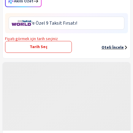
Akıllı Özet
‘e Özel 9 Taksit Fırsatı!
Fiyatı görmek için tarih seçiniz
Tarih Seç
Oteli İncele