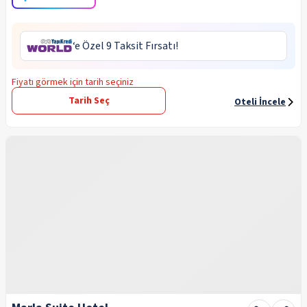
‘e Özel 9 Taksit Fırsatı!
Fiyatı görmek için tarih seçiniz
Tarih Seç
Oteli İncele