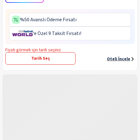
%50 Avanslı Ödeme Fırsatı
‘e Özel 9 Taksit Fırsatı!
Fiyatı görmek için tarih seçiniz
Tarih Seç
Oteli İncele