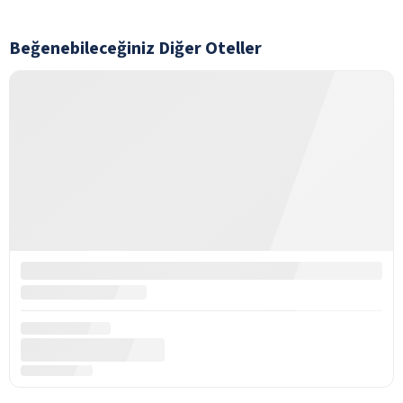
Beğenebileceğiniz Diğer Oteller