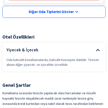
Diğer Oda Tiplerini Göster
Otel Özellikleri
Yiyecek & İçecek
Oda kahvaltı konaklamalarda, kahvaltı konsepte dahildir. Tesiste
alınan diğer yiyecek ve içecekler ücretlidir.
Genel Şartlar
Konaklama sırasında tesiste yapılacak olası harcamalar ve misafir
kaynaklı tesiste oluşabilecek maddi zarar nedeniyle tesise giriş
esnasında kredi kartından veya nakit olarak tesis tarafından belirlenen