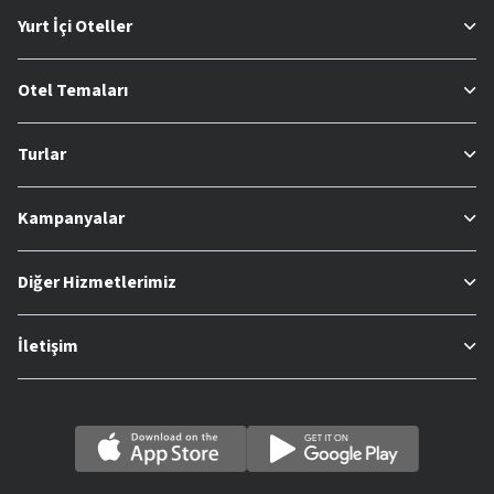
Yurt İçi Oteller
Otel Temaları
Turlar
Kampanyalar
Diğer Hizmetlerimiz
İletişim